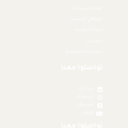
عملية التسجيل
المناهج الدراسية
الحياة الطلابية
اتصل بنا
سياسة الخصوصية
تواصلوا معنا
لينكد إن
انستقرام
فيسبوك
يوتيوب
تواصلوا معنا