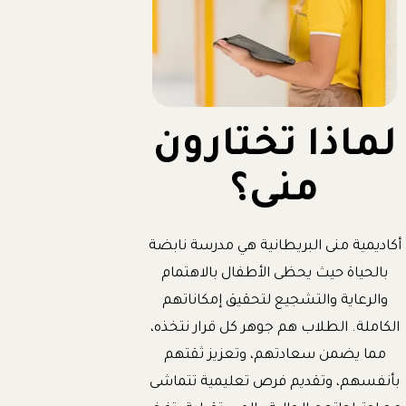
لماذا تختارون
منى؟
أكاديمية منى البريطانية هي مدرسة نابضة
بالحياة حيث يحظى الأطفال بالاهتمام
والرعاية والتشجيع لتحقيق إمكاناتهم
الكاملة. الطلاب هم جوهر كل قرار نتخذه،
مما يضمن سعادتهم، وتعزيز ثقتهم
بأنفسهم، وتقديم فرص تعليمية تتماشى