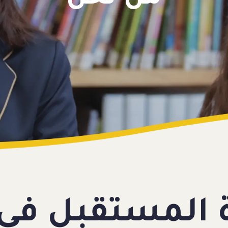
 المستقبل في 