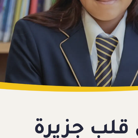
قلب جزيرة