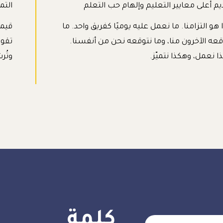
يم أعلى معايير التعليم وإلهام حب التعلم
التم
 هو التزامنا. ما نعمل عليه يوميًا كفريق واحد. ما
قيمن
قعه الآخرون منا، وما نتوقعه نحن من أنفسنا.
تقوم
ا نعمل، وهكذا نتميّز.
وتُرش
كلمة