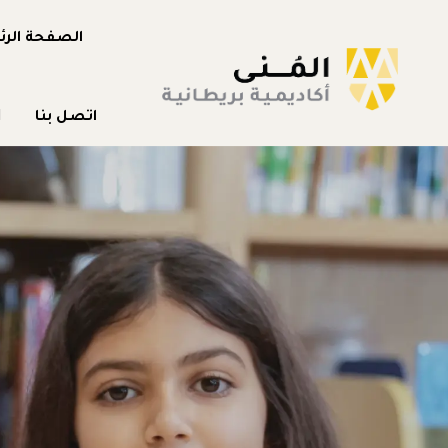
الصفحة الرئ
اتصل بنا
H