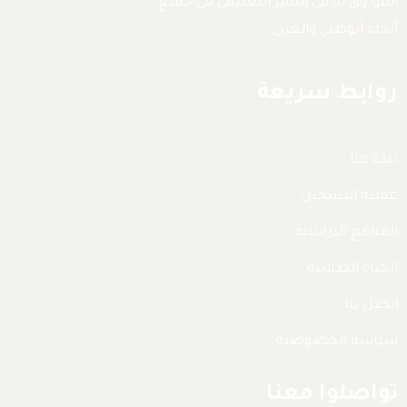
الموثوق به في التميز التعليمي في جميع
أنحاء أبوظبي والعين.
روابط سريعة
نبذة عنا
عملية التسجيل
المناهج الدراسية
الحياة الطلابية
اتصل بنا
سياسة الخصوصية
تواصلوا معنا