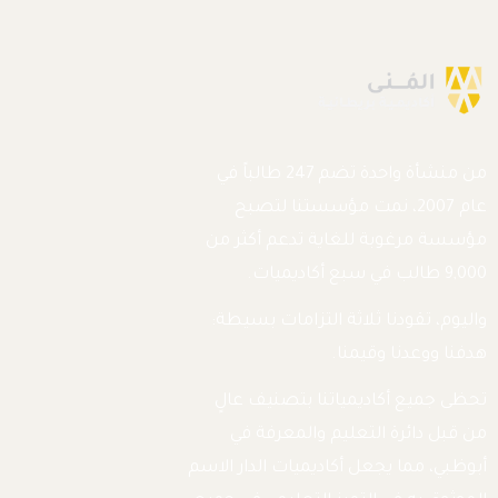
من منشأة واحدة تضم 247 طالباً في
عام 2007، نمت مؤسستنا لتصبح
مؤسسة مرغوبة للغاية تدعم أكثر من
9,000 طالب في سبع أكاديميات.
واليوم، تقودنا ثلاثة التزامات بسيطة:
هدفنا ووعدنا وقيمنا.
تحظى جميع أكاديمياتنا بتصنيف عالٍ
من قبل دائرة التعليم والمعرفة في
أبوظبي، مما يجعل أكاديميات الدار الاسم