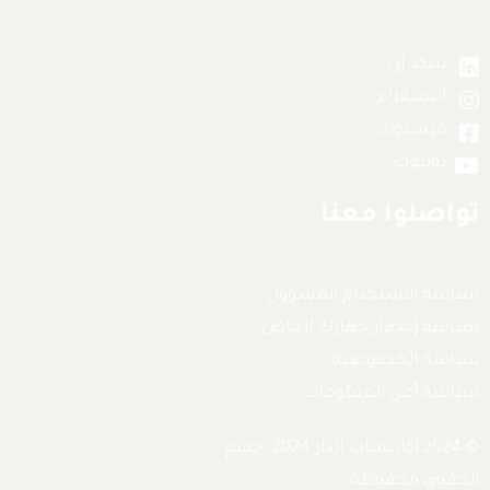
لينكد إن
انستقرام
فيسبوك
يوتيوب
تواصلوا معنا
سياسة الاستخدام المسؤول
سياسة إحضار جهازك الخاص
سياسة الخصوصية
سياسة أمن المعلومات
© 2024 أكاديميات الدار 2024، جميع
الحقوق محفوظة